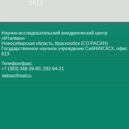
2015
Научно-исследовательский внедренческий центр
«Италмаз»
Новосибирская область, Краснообск (СО РАСХН)
Государственное научное учреждение СибНИИЭСХ, офис
813.
Телефон/факс
+7 (383) 348-39-80, 292-94-21
italmaz@mail.ru