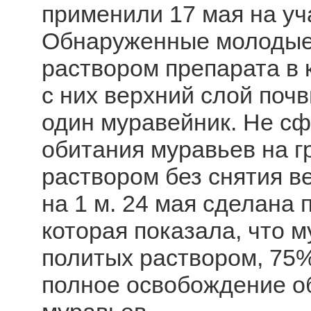
применили 17 мая на уч
Обнаруженные молодые 
раствором препарата в 
с них верхний слой почв
один муравейник. Не с
обитания муравьев на г
раствором без снятия ве
на 1 м. 24 мая сделана 
которая показала, что 
политых раствором, 75
полное освобождение о