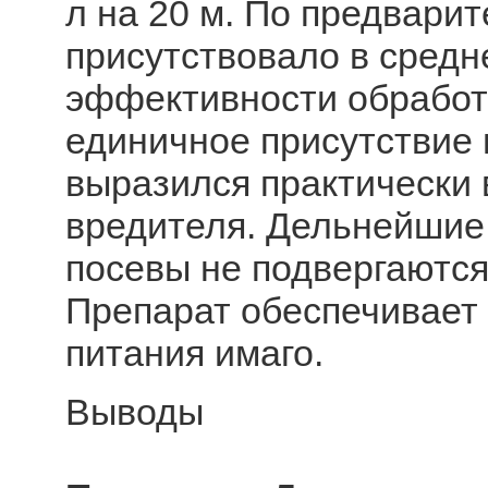
л на 20 м. По предвари
присутствовало в средн
эффективности обработк
единичное присутствие в
выразился практически 
вредителя. Дельнейшие
посевы не подвергаютс
Препарат обеспечивает 
питания имаго.
Выводы