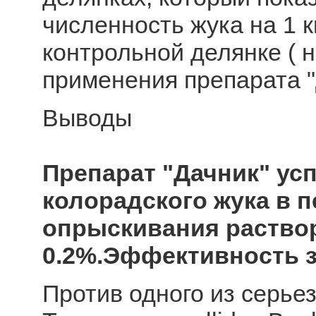
численность жука на 1 к
контрольной делянке ( 
применения препарата "
Выводы
Препарат "Дачник" ус
колорадского жука в 
опрыскивания раство
0.2%.Эффективность з
Против одного из серье