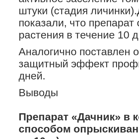
штуки (стадия личинки
показали, что препарат
растения в течение 10 д
Аналогично поставлен о
защитный эффект профи
дней.
Выводы
Препарат «Дачник» в 
способом опрыскивания