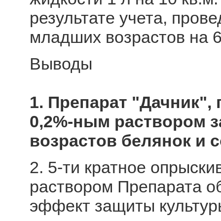
результате учета, прове
младших возрастов на 6
Выводы
1. Препарат "Дачник"
0,2%-ным раствором з
возрастов белянок и с
2. 5-ти кратное опрыски
раствором Препарата о
эффект защиты культур