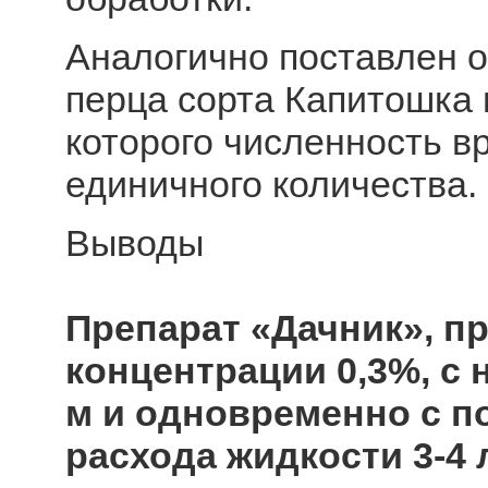
Аналогично поставлен о
перца сорта Капитошка 
которого численность в
единичного количества.
Выводы
Препарат «Дачник», 
концентрации 0,3%, с 
м и одновременно с п
расхода жидкости 3-4 