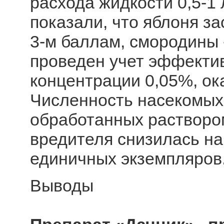
расхода жидкости 0,5-1
показали, что яблоня з
3-м баллам, смородины -
проведен учет эффектив
концентрации 0,05%, о
Численность насекомых 
обработанных растворо
вредителя снизилась на
единичных экземпляров
Выводы