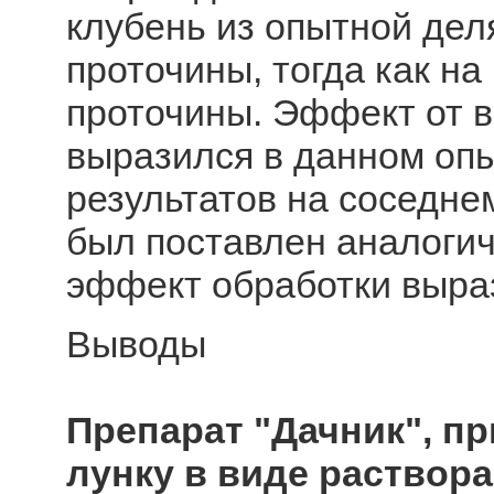
клубень из опытной дел
проточины, тогда как на
проточины. Эффект от в
выразился в данном опы
результатов на соседне
был поставлен аналогич
эффект обработки выраз
Выводы
Препарат "Дачник", п
лунку в виде раствора